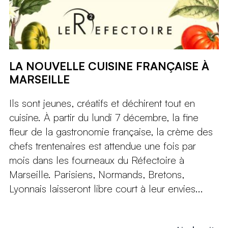
LA NOUVELLE CUISINE FRANÇAISE À
MARSEILLE
Ils sont jeunes, créatifs et déchirent tout en
cuisine. À partir du lundi 7 décembre, la fine
fleur de la gastronomie française, la crème des
chefs trentenaires est attendue une fois par
mois dans les fourneaux du Réfectoire à
Marseille. Parisiens, Normands, Bretons,
Lyonnais laisseront libre court à leur envies...