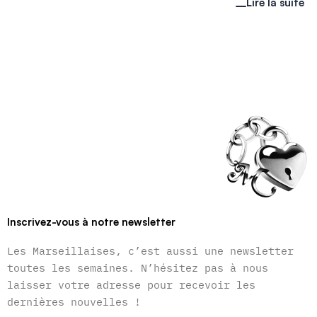
Lire la suite
Inscrivez-vous à notre newsletter
Les Marseillaises, c’est aussi une newsletter
toutes les semaines. N’hésitez pas à nous
laisser votre adresse pour recevoir les
dernières nouvelles !