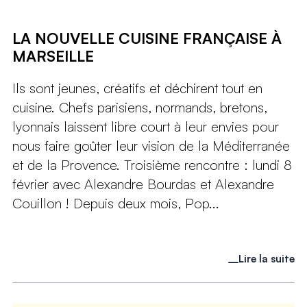
LA NOUVELLE CUISINE FRANÇAISE À
MARSEILLE
Ils sont jeunes, créatifs et déchirent tout en
cuisine. Chefs parisiens, normands, bretons,
lyonnais laissent libre court à leur envies pour
nous faire goûter leur vision de la Méditerranée
et de la Provence. Troisième rencontre : lundi 8
février avec Alexandre Bourdas et Alexandre
Couillon ! Depuis deux mois, Pop...
Lire la suite