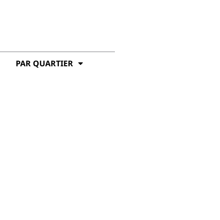
PAR QUARTIER