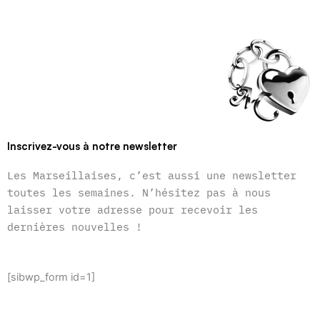
Inscrivez-vous à notre newsletter
Les Marseillaises, c’est aussi une newsletter
toutes les semaines. N’hésitez pas à nous
laisser votre adresse pour recevoir les
dernières nouvelles !
[sibwp_form id=1]