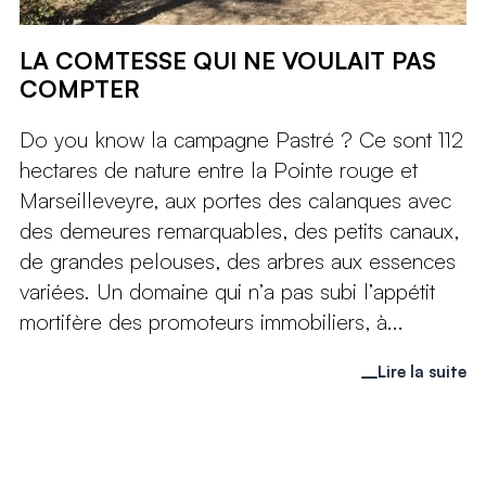
LA COMTESSE QUI NE VOULAIT PAS
COMPTER
Do you know la campagne Pastré ? Ce sont 112
hectares de nature entre la Pointe rouge et
Marseilleveyre, aux portes des calanques avec
des demeures remarquables, des petits canaux,
de grandes pelouses, des arbres aux essences
variées. Un domaine qui n’a pas subi l’appétit
mortifère des promoteurs immobiliers, à...
Lire la suite