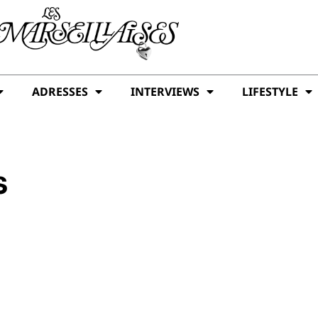
ADRESSES
INTERVIEWS
LIFESTYLE
s