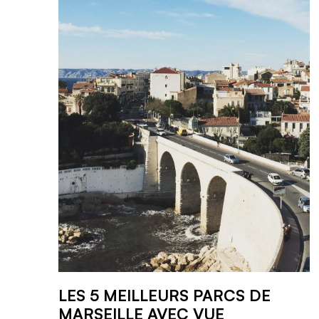
LES 5 MEILLEURS PARCS DE
MARSEILLE AVEC VUE