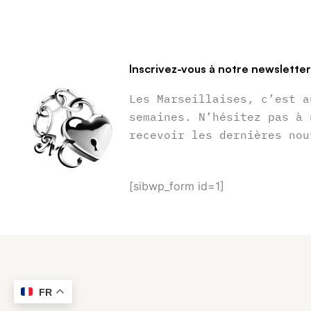
Inscrivez-vous à notre newslette
Les Marseillaises, c’est a
semaines. N’hésitez pas à 
recevoir les dernières nou
[sibwp_form id=1]
FR