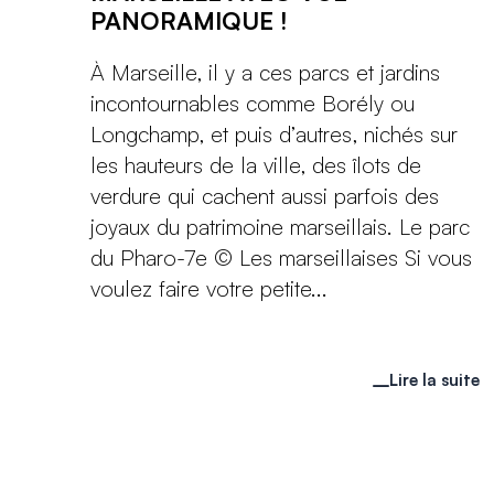
PANORAMIQUE !
À Marseille, il y a ces parcs et jardins
incontournables comme Borély ou
Longchamp, et puis d’autres, nichés sur
les hauteurs de la ville, des îlots de
verdure qui cachent aussi parfois des
joyaux du patrimoine marseillais. Le parc
du Pharo-7e © Les marseillaises Si vous
voulez faire votre petite...
Lire la suite