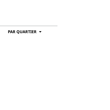
PAR QUARTIER