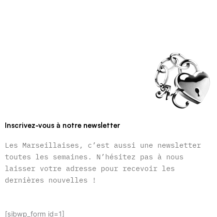
Inscrivez-vous à notre newsletter
Les Marseillaises, c’est aussi une newsletter
toutes les semaines. N’hésitez pas à nous
laisser votre adresse pour recevoir les
dernières nouvelles !
[sibwp_form id=1]