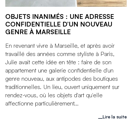
OBJETS INANIMÉS : UNE ADRESSE
CONFIDENTIELLE D’UN NOUVEAU
GENRE À MARSEILLE
En revenant vivre à Marseille, et après avoir
travaillé des années comme styliste à Paris,
Julie avait cette idée en tête : faire de son
appartement une galerie confidentielle d'un
genre nouveau, aux antipodes des boutiques
traditionnelles. Un lieu, ouvert uniquement sur
rendez-vous, où les objets d'art qu'elle
affectionne particulièrement...
Lire la suite