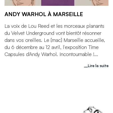
ANDY WARHOL À MARSEILLE
La voix de Lou Reed et les morceaux planants
du Velvet Underground vont bientôt résonner
dans vos oreilles. Le [mac] Marseille accueille,
du 6 décembre au 12 avril, l'exposition Time
Capsules d'Andy Warhol. Incontournable !...
Lire la suite