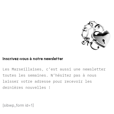
Inscrivez-vous à notre newsletter
Les Marseillaises, c’est aussi une newsletter
toutes les semaines. N’hésitez pas à nous
laisser votre adresse pour recevoir les
dernières nouvelles !
[sibwp_form id=1]