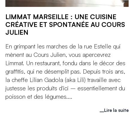
LIMMAT MARSEILLE : UNE CUISINE
CRÉATIVE ET SPONTANÉE AU COURS
JULIEN
En grimpant les marches de la rue Estelle qui
mènent au Cours Julien, vous apercevrez
Limmat. Un restaurant, fondu dans le décor des
graffitis, qui ne désemplit pas. Depuis trois ans,
la cheffe Lilian Gadola (aka Lili) travaille avec
justesse les produits d'ici – essentiellement du
poisson et des légumes....
Lire la suite