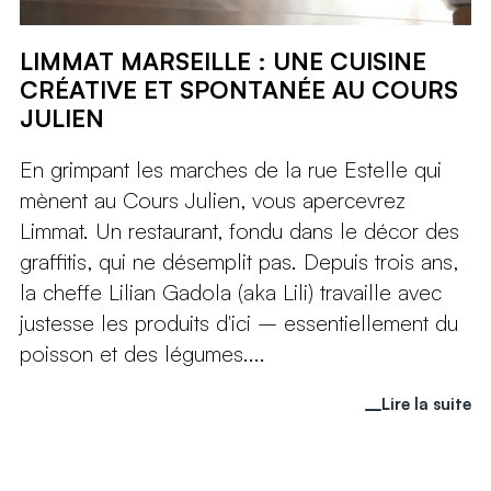
LIMMAT MARSEILLE : UNE CUISINE
CRÉATIVE ET SPONTANÉE AU COURS
JULIEN
En grimpant les marches de la rue Estelle qui
mènent au Cours Julien, vous apercevrez
Limmat. Un restaurant, fondu dans le décor des
graffitis, qui ne désemplit pas. Depuis trois ans,
la cheffe Lilian Gadola (aka Lili) travaille avec
justesse les produits d'ici – essentiellement du
poisson et des légumes....
Lire la suite