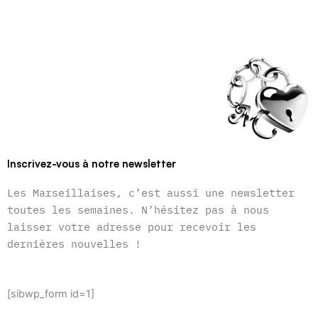
Inscrivez-vous à notre newsletter
Les Marseillaises, c’est aussi une newsletter
toutes les semaines. N’hésitez pas à nous
laisser votre adresse pour recevoir les
dernières nouvelles !
[sibwp_form id=1]