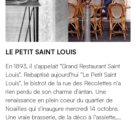
LE PETIT SAINT LOUIS
En 1893, il s’appelait “Grand Restaurant Saint
Louis”. Rebaptisé aujourd’hui “Le Petit Saint
Louis”, le bistrot de la rue des Récolettes n’a
rien perdu de son charme d’antan. Une
renaissance en plein coeur du quartier de
Noailles qui s’inaugure mercredi 14 octobre.
Une vraie brasserie, de la déco à l’assiette,...