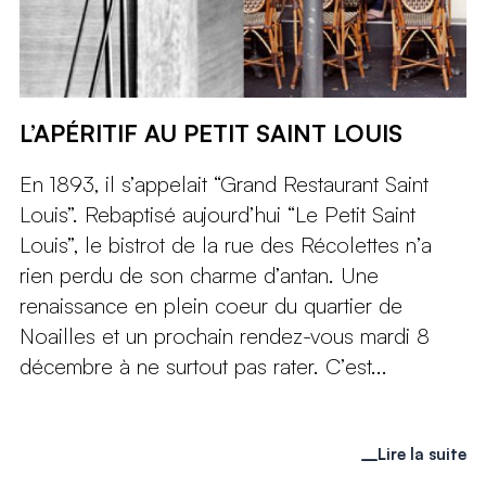
L’APÉRITIF AU PETIT SAINT LOUIS
En 1893, il s’appelait “Grand Restaurant Saint
Louis”. Rebaptisé aujourd’hui “Le Petit Saint
Louis”, le bistrot de la rue des Récolettes n’a
rien perdu de son charme d’antan. Une
renaissance en plein coeur du quartier de
Noailles et un prochain rendez-vous mardi 8
décembre à ne surtout pas rater. C’est...
Lire la suite