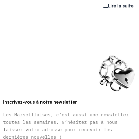
Lire la suite
Inscrivez-vous à notre newsletter
Les Marseillaises, c’est aussi une newsletter
toutes les semaines. N’hésitez pas à nous
laisser votre adresse pour recevoir les
dernières nouvelles !