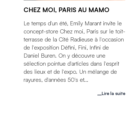
CHEZ MOI, PARIS AU MAMO
Le temps d'un été, Emily Marant invite le
concept-store Chez moi, Paris sur le toit-
terrasse de la Cité Radieuse à l'occasion
de l'exposition Défini, Fini, Infini de
Daniel Buren. On y découvre une
sélection pointue d'articles dans l'esprit
des lieux et de l'expo. Un mélange de
rayures, d'années 50's et...
Lire la suite