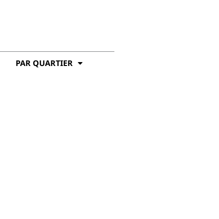
PAR QUARTIER