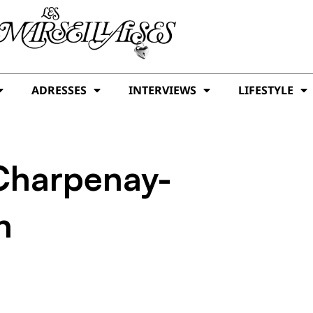
ADRESSES
INTERVIEWS
LIFESTYLE
Charpenay-
n