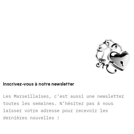
Inscrivez-vous à notre newsletter
Les Marseillaises, c’est aussi une newsletter
toutes les semaines. N’hésitez pas à nous
laisser votre adresse pour recevoir les
dernières nouvelles !