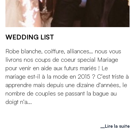
WEDDING LIST
Robe blanche, coiffure, alliances… nous vous
livrons nos coups de coeur special Mariage
pour venir en aide aux futurs mariés ! Le
mariage est-il à la mode en 2015 ? C’est triste à
apprendre mais depuis une dizaine d’années, le
nombre de couples se passant la bague au
doigt n’a...
Lire la suite