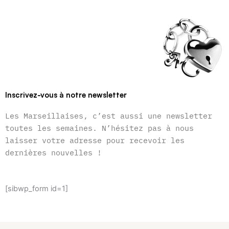
Inscrivez-vous à notre newsletter
Les Marseillaises, c’est aussi une newsletter
toutes les semaines. N’hésitez pas à nous
laisser votre adresse pour recevoir les
dernières nouvelles !
[sibwp_form id=1]