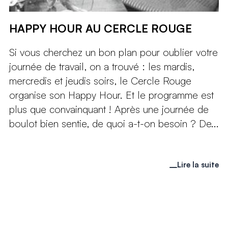
HAPPY HOUR AU CERCLE ROUGE
Si vous cherchez un bon plan pour oublier votre
journée de travail, on a trouvé : les mardis,
mercredis et jeudis soirs, le Cercle Rouge
organise son Happy Hour. Et le programme est
plus que convainquant ! Après une journée de
boulot bien sentie, de quoi a-t-on besoin ? De...
Lire la suite