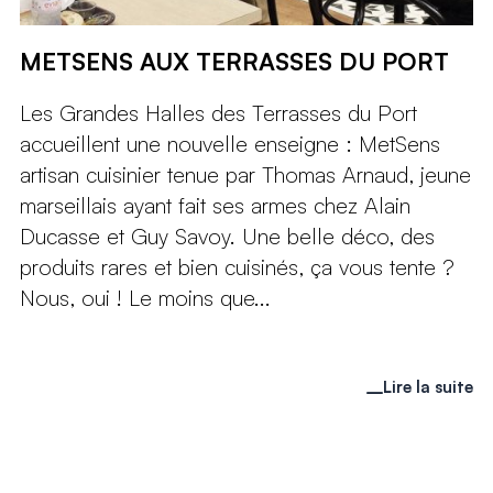
METSENS AUX TERRASSES DU PORT
Les Grandes Halles des Terrasses du Port
accueillent une nouvelle enseigne : MetSens
artisan cuisinier tenue par Thomas Arnaud, jeune
marseillais ayant fait ses armes chez Alain
Ducasse et Guy Savoy. Une belle déco, des
produits rares et bien cuisinés, ça vous tente ?
Nous, oui ! Le moins que...
Lire la suite