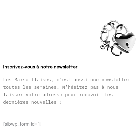
Inscrivez-vous à notre newsletter
Les Marseillaises, c’est aussi une newsletter
toutes les semaines. N’hésitez pas à nous
laisser votre adresse pour recevoir les
dernières nouvelles !
[sibwp_form id=1]