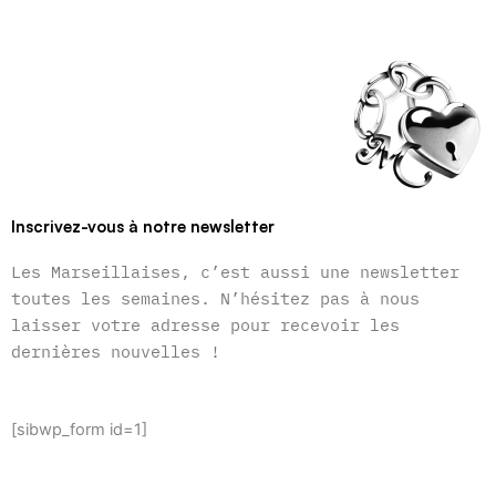
Inscrivez-vous à notre newsletter
Les Marseillaises, c’est aussi une newsletter
toutes les semaines. N’hésitez pas à nous
laisser votre adresse pour recevoir les
dernières nouvelles !
[sibwp_form id=1]