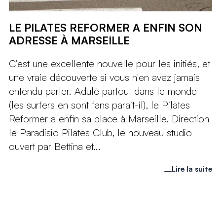
LE PILATES REFORMER A ENFIN SON
ADRESSE À MARSEILLE
C'est une excellente nouvelle pour les initiés, et
une vraie découverte si vous n'en avez jamais
entendu parler. Adulé partout dans le monde
(les surfers en sont fans parait-il), le Pilates
Reformer a enfin sa place à Marseille. Direction
le Paradisio Pilates Club, le nouveau studio
ouvert par Bettina et...
Lire la suite