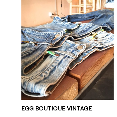
EGG BOUTIQUE VINTAGE