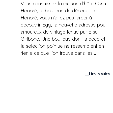
Vous connaissez la maison d’hôte Casa
Honoré, la boutique de décoration
Honoré, vous n’allez pas tarder à
découvrir Egg, la nouvelle adresse pour
amoureux de vintage tenue par Elsa
Giribone. Une boutique dont la déco et
la sélection pointue ne ressemblent en
rien à ce que l’on trouve dans les...
Lire la suite