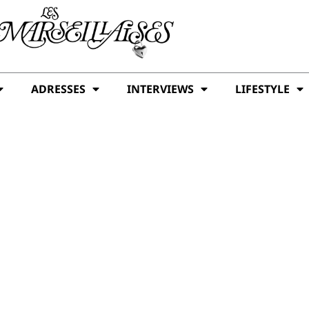
ADRESSES
INTERVIEWS
LIFESTYLE