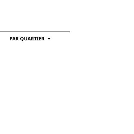
PAR QUARTIER