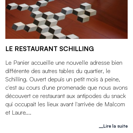
LE RESTAURANT SCHILLING
Le Panier accueille une nouvelle adresse bien
différente des autres tables du quartier, le
Schilling. Ouvert depuis un petit mois à peine,
c'est au cours d'une promenade que nous avons
découvert ce restaurant aux antipodes du snack
qui occupait les lieux avant l'arrivée de Malcom
et Laure....
Lire la suite