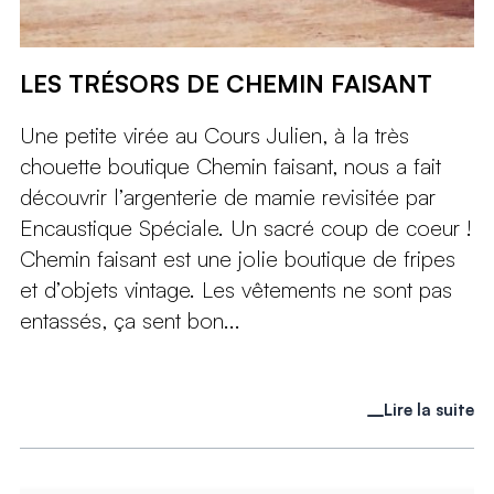
LES TRÉSORS DE CHEMIN FAISANT
Une petite virée au Cours Julien, à la très
chouette boutique Chemin faisant, nous a fait
découvrir l’argenterie de mamie revisitée par
Encaustique Spéciale. Un sacré coup de coeur !
Chemin faisant est une jolie boutique de fripes
et d’objets vintage. Les vêtements ne sont pas
entassés, ça sent bon...
Lire la suite