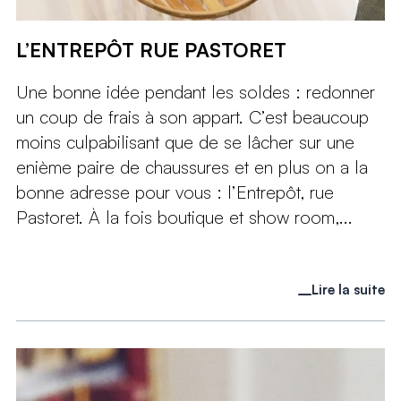
L’ENTREPÔT RUE PASTORET
Une bonne idée pendant les soldes : redonner
un coup de frais à son appart. C’est beaucoup
moins culpabilisant que de se lâcher sur une
enième paire de chaussures et en plus on a la
bonne adresse pour vous : l’Entrepôt, rue
Pastoret. À la fois boutique et show room,...
Lire la suite