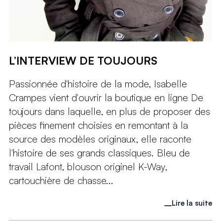
L’INTERVIEW DE TOUJOURS
Passionnée d'histoire de la mode, Isabelle
Crampes vient d'ouvrir la boutique en ligne De
toujours dans laquelle, en plus de proposer des
pièces finement choisies en remontant à la
source des modèles originaux, elle raconte
l'histoire de ses grands classiques. Bleu de
travail Lafont, blouson originel K-Way,
cartouchière de chasse...
Lire la suite