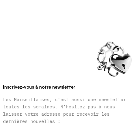
Inscrivez-vous à notre newsletter
Les Marseillaises, c’est aussi une newsletter
toutes les semaines. N’hésitez pas à nous
laisser votre adresse pour recevoir les
dernières nouvelles !