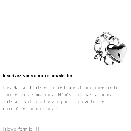
Inscrivez-vous à notre newsletter
Les Marseillaises, c’est aussi une newsletter
toutes les semaines. N’hésitez pas à nous
laisser votre adresse pour recevoir les
dernières nouvelles !
[sibwp_form id=1]