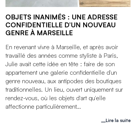
OBJETS INANIMÉS : UNE ADRESSE
CONFIDENTIELLE D’UN NOUVEAU
GENRE À MARSEILLE
En revenant vivre à Marseille, et après avoir
travaillé des années comme styliste à Paris,
Julie avait cette idée en tête : faire de son
appartement une galerie confidentielle d'un
genre nouveau, aux antipodes des boutiques
traditionnelles. Un lieu, ouvert uniquement sur
rendez-vous, où les objets d'art qu'elle
affectionne particulièrement...
Lire la suite