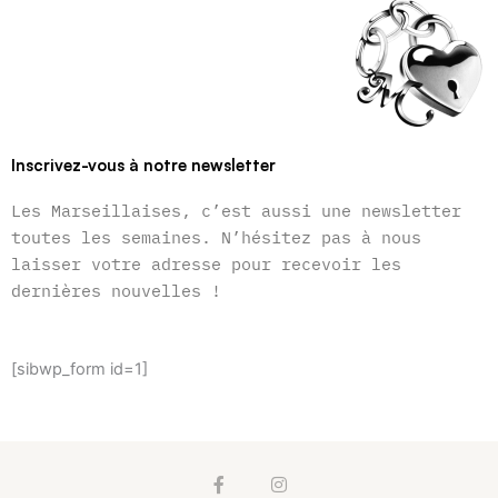
Inscrivez-vous à notre newsletter
Les Marseillaises, c’est aussi une newsletter
toutes les semaines. N’hésitez pas à nous
laisser votre adresse pour recevoir les
dernières nouvelles !
[sibwp_form id=1]
F
I