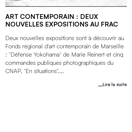
ART CONTEMPORAIN : DEUX
NOUVELLES EXPOSITIONS AU FRAC
Deux nouvelles expositions sont à découvrir au
Fonds régional d'art contemporain de Marseille
: "Défense Yokohama" de Marie Reinert et cinq
commandes publiques photographiques du
CNAP, "En situations"....
Lire la suite