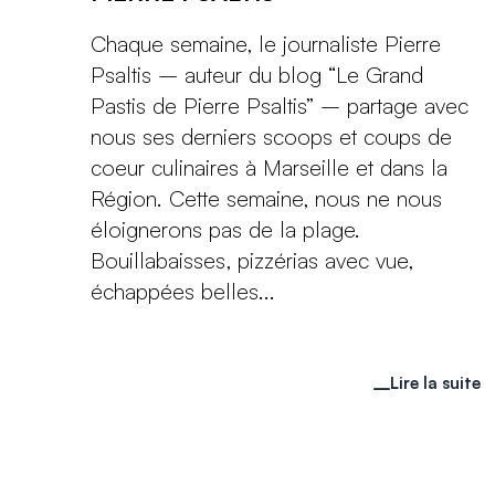
Chaque semaine, le journaliste Pierre
Psaltis – auteur du blog “Le Grand
Pastis de Pierre Psaltis” – partage avec
nous ses derniers scoops et coups de
coeur culinaires à Marseille et dans la
Région. Cette semaine, nous ne nous
éloignerons pas de la plage.
Bouillabaisses, pizzérias avec vue,
échappées belles...
Lire la suite