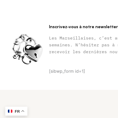
Inscrivez-vous à notre newslette
Les Marseillaises, c’est a
semaines. N’hésitez pas à 
recevoir les dernières nou
[sibwp_form id=1]
FR