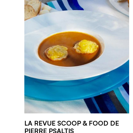
LA REVUE SCOOP & FOOD DE
PIERRE PSALTIS