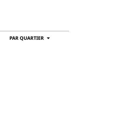
PAR QUARTIER