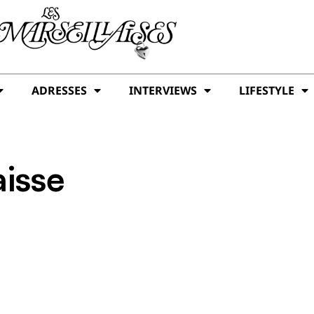
ADRESSES
INTERVIEWS
LIFESTYLE
aisse