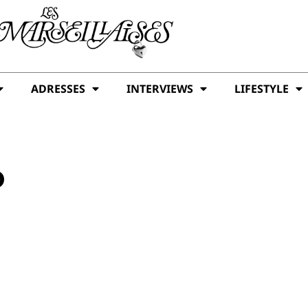
ADRESSES
INTERVIEWS
LIFESTYLE
o