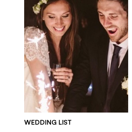
WEDDING LIST