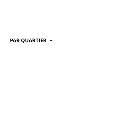
PAR QUARTIER