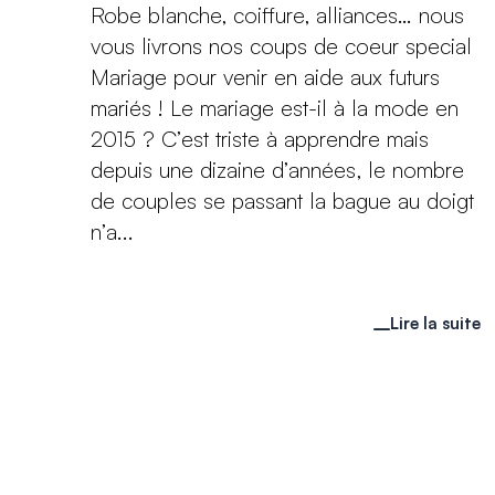
Robe blanche, coiffure, alliances… nous
vous livrons nos coups de coeur special
Mariage pour venir en aide aux futurs
mariés ! Le mariage est-il à la mode en
2015 ? C’est triste à apprendre mais
depuis une dizaine d’années, le nombre
de couples se passant la bague au doigt
n’a...
Lire la suite