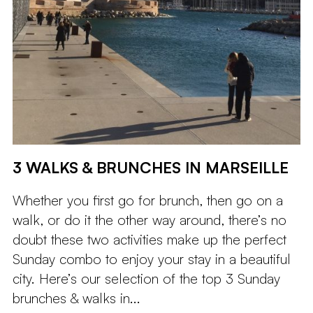
3 WALKS & BRUNCHES IN MARSEILLE
Whether you first go for brunch, then go on a
walk, or do it the other way around, there’s no
doubt these two activities make up the perfect
Sunday combo to enjoy your stay in a beautiful
city. Here’s our selection of the top 3 Sunday
brunches & walks in...