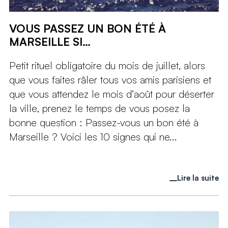
VOUS PASSEZ UN BON ÉTÉ À
MARSEILLE SI…
Petit rituel obligatoire du mois de juillet, alors
que vous faites râler tous vos amis parisiens et
que vous attendez le mois d’août pour déserter
la ville, prenez le temps de vous posez la
bonne question : Passez-vous un bon été à
Marseille ? Voici les 10 signes qui ne...
Lire la suite