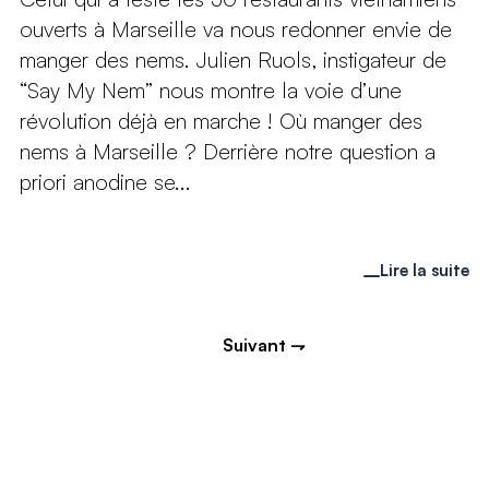
ouverts à Marseille va nous redonner envie de
manger des nems. Julien Ruols, instigateur de
“Say My Nem” nous montre la voie d’une
révolution déjà en marche ! Où manger des
nems à Marseille ? Derrière notre question a
priori anodine se...
Lire la suite
Suivant ⇁