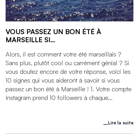
VOUS PASSEZ UN BON ÉTÉ À
MARSEILLE SI…
Alors, il est comment votre été marseillais ?
Sans plus, plutôt cool ou carrément génial ? Si
vous doutez encore de votre réponse, voici les
10 signes qui vous aideront à savoir si vous
passez un bon été à Marseille ! 1. Votre compte
Instagram prend 10 followers à chaque...
Lire la suite