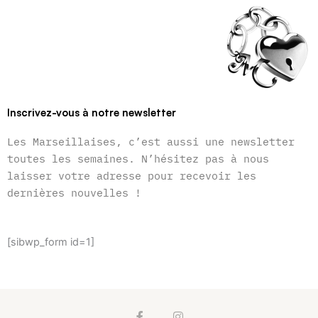
Inscrivez-vous à notre newsletter
Les Marseillaises, c’est aussi une newsletter
toutes les semaines. N’hésitez pas à nous
laisser votre adresse pour recevoir les
dernières nouvelles !
[sibwp_form id=1]
F
I