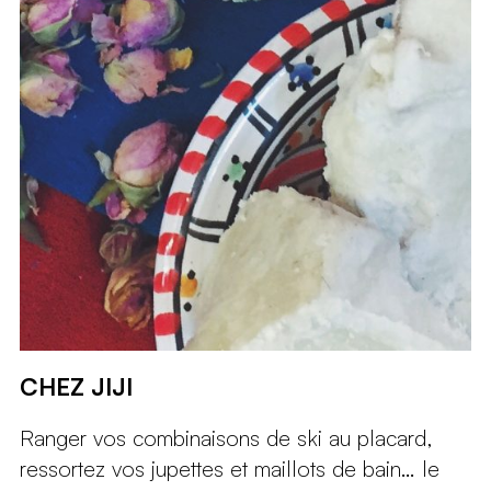
CHEZ JIJI
Ranger vos combinaisons de ski au placard,
ressortez vos jupettes et maillots de bain… le