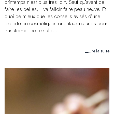
printemps n’est plus très loin. Sauf qu’avant de
faire les belles, il va falloir faire peau neuve. Et
quoi de mieux que les conseils avisés d’une
experte en cosmétiques orientaux naturels pour
transformer notre salle...
Lire la suite