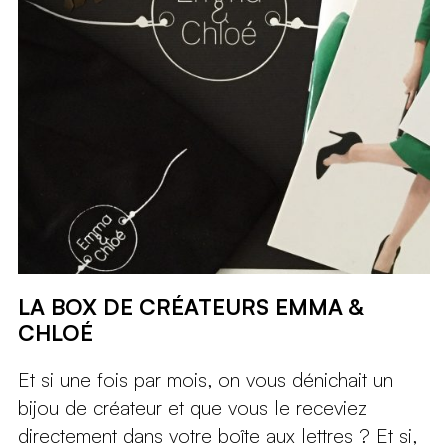
LA BOX DE CRÉATEURS EMMA &
CHLOÉ
Et si une fois par mois, on vous dénichait un
bijou de créateur et que vous le receviez
directement dans votre boîte aux lettres ? Et si,