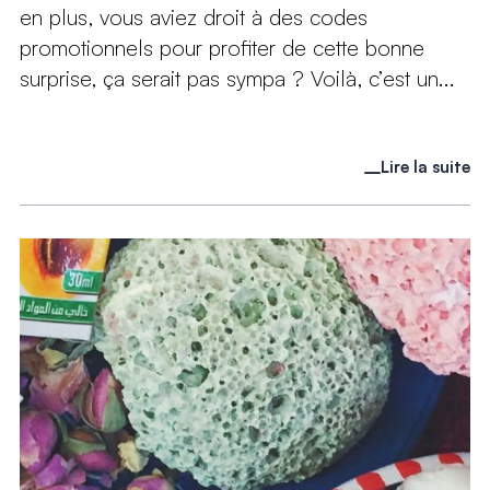
en plus, vous aviez droit à des codes
promotionnels pour profiter de cette bonne
surprise, ça serait pas sympa ? Voilà, c’est un...
Lire la suite