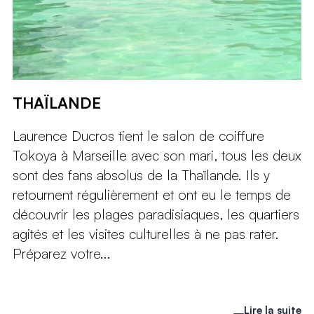
THAÏLANDE
Laurence Ducros tient le salon de coiffure
Tokoya à Marseille avec son mari, tous les deux
sont des fans absolus de la Thaïlande. Ils y
retournent régulièrement et ont eu le temps de
découvrir les plages paradisiaques, les quartiers
agités et les visites culturelles à ne pas rater.
Préparez votre...
Lire la suite