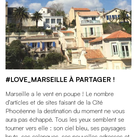
#LOVE_MARSEILLE À PARTAGER !
Marseille a le vent en poupe ! Le nombre
d’articles et de sites faisant de la Cité
Phocéenne la destination du moment ne vous
aura pas échappé. Tous les yeux semblent se
tourner vers elle : son ciel bleu, ses paysages
bruts, ses calanques, ses nouvelles adresses et