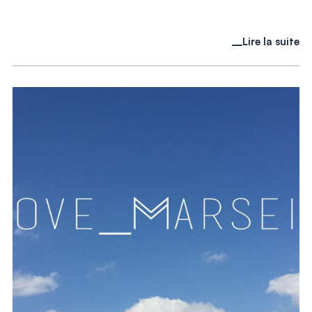
Lire la suite