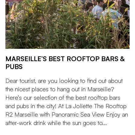
MARSEILLE’S BEST ROOFTOP BARS &
PUBS
Dear tourist, are you looking to find out about
the nicest places to hang out in Marseille?
Here’s our selection of the best rooftop bars
and pubs in the city! At La Joliette The Rooftop
R2 Marseille with Panoramic Sea View Enjoy an
after-work drink while the sun goes to...