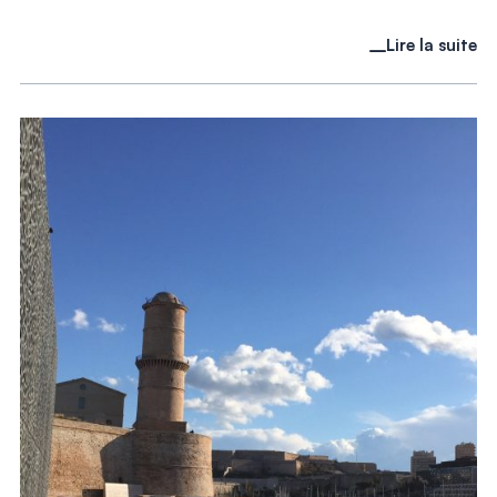
Lire la suite