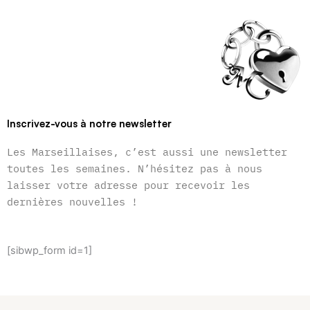
Inscrivez-vous à notre newsletter
Les Marseillaises, c’est aussi une newsletter
toutes les semaines. N’hésitez pas à nous
laisser votre adresse pour recevoir les
dernières nouvelles !
[sibwp_form id=1]