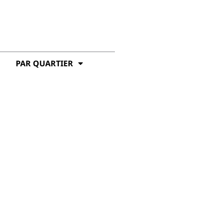
PAR QUARTIER