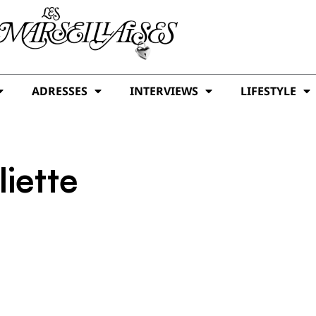
ADRESSES
INTERVIEWS
LIFESTYLE
iette