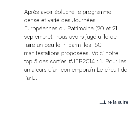
Après avoir épluché le programme
dense et varié des Journées
Européennes du Patrimoine (20 et 21
septembre), nous avons jugé utile de
faire un peu le tri parmi les 150
manifestations proposées. Voici notre
top 5 des sorties #JEP2014 : 1. Pour les
amateurs d’art contemporain Le circuit de
l’art...
Lire la suite