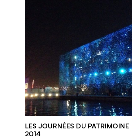
LES JOURNÉES DU PATRIMOINE
2014