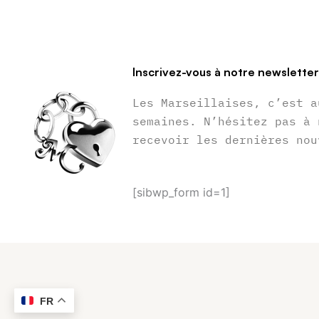
Inscrivez-vous à notre newslette
Les Marseillaises, c’est a
semaines. N’hésitez pas à 
recevoir les dernières nou
[sibwp_form id=1]
FR