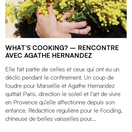
WHAT’S COOKING? – RENCONTRE
AVEC AGATHE HERNANDEZ
Elle fait partie de celles et ceux qui ont eu un
déclic pendant le confinement. Un coup de
foudre pour Marseille et Agathe Hernandez
quittait Paris, direction le soleil et l’art de vivre
en Provence qu’elle affectionne depuis son
enfance. Rédactrice régulière pour le Fooding,
chineuse de belles vaisselles pour...