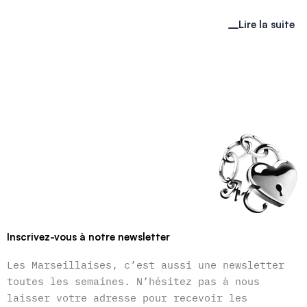
Lire la suite
Inscrivez-vous à notre newsletter
Les Marseillaises, c’est aussi une newsletter
toutes les semaines. N’hésitez pas à nous
laisser votre adresse pour recevoir les