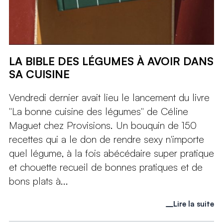
LA BIBLE DES LÉGUMES À AVOIR DANS
SA CUISINE
Vendredi dernier avait lieu le lancement du livre
"La bonne cuisine des légumes" de Céline
Maguet chez Provisions. Un bouquin de 150
recettes qui a le don de rendre sexy n'importe
quel légume, à la fois abécédaire super pratique
et chouette recueil de bonnes pratiques et de
bons plats à...
Lire la suite