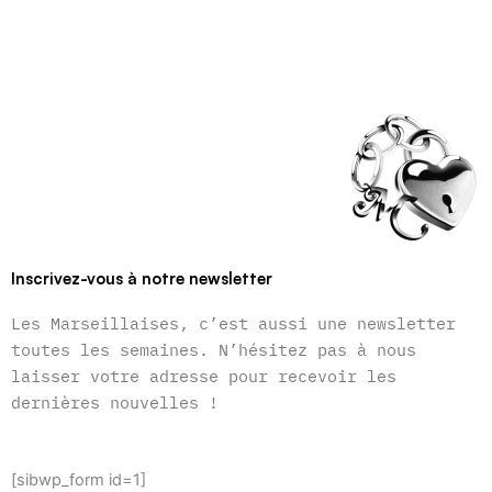
Inscrivez-vous à notre newsletter
Les Marseillaises, c’est aussi une newsletter
toutes les semaines. N’hésitez pas à nous
laisser votre adresse pour recevoir les
dernières nouvelles !
[sibwp_form id=1]