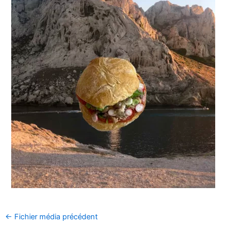
←
Fichier média précédent