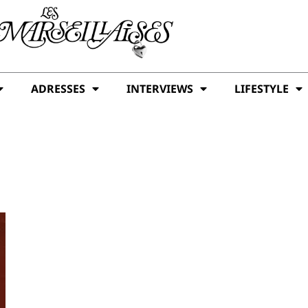
ADRESSES
INTERVIEWS
LIFESTYLE