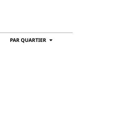
PAR QUARTIER