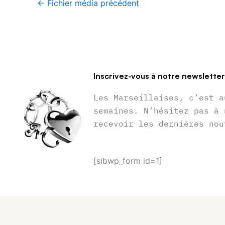
←
Fichier média précédent
Inscrivez-vous à notre newslette
Les Marseillaises, c’est a
semaines. N’hésitez pas à 
recevoir les dernières nou
[sibwp_form id=1]