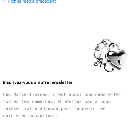
←
Fichier média précédent
Inscrivez-vous à notre newsletter
Les Marseillaises, c’est aussi une newsletter
toutes les semaines. N’hésitez pas à nous
laisser votre adresse pour recevoir les
dernières nouvelles !