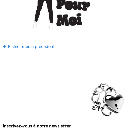
←
Fichier média précédent
Inscrivez-vous à notre newsletter