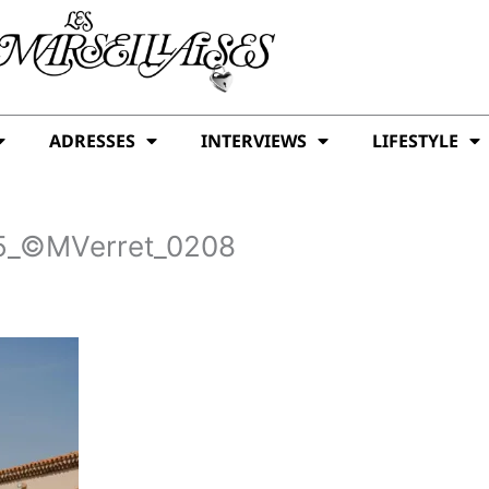
ADRESSES
INTERVIEWS
LIFESTYLE
_©MVerret_0208