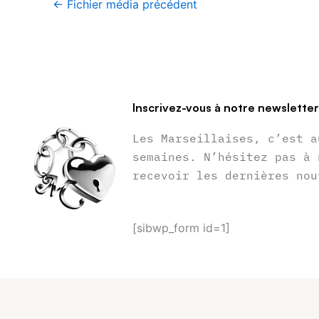
←
Fichier média précédent
Inscrivez-vous à notre newslette
Les Marseillaises, c’est a
semaines. N’hésitez pas à 
recevoir les dernières nou
[sibwp_form id=1]