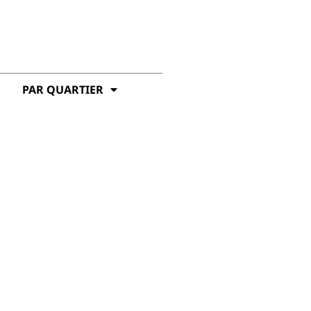
PAR QUARTIER