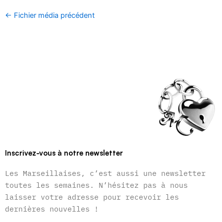
←
Fichier média précédent
Inscrivez-vous à notre newsletter
Les Marseillaises, c’est aussi une newsletter
toutes les semaines. N’hésitez pas à nous
laisser votre adresse pour recevoir les
dernières nouvelles !