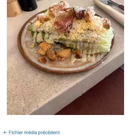
←
Fichier média précédent