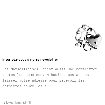
Inscrivez-vous à notre newsletter
Les Marseillaises, c’est aussi une newsletter
toutes les semaines. N’hésitez pas à nous
laisser votre adresse pour recevoir les
dernières nouvelles !
[sibwp_form id=1]