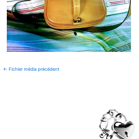
←
Fichier média précédent