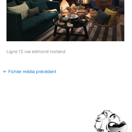
Ligne 12 rue edmond rostand
←
Fichier média précédent