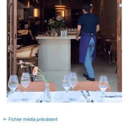
←
Fichier média précédent