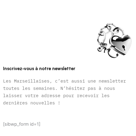
Inscrivez-vous à notre newsletter
Les Marseillaises, c’est aussi une newsletter
toutes les semaines. N’hésitez pas à nous
laisser votre adresse pour recevoir les
dernières nouvelles !
[sibwp_form id=1]