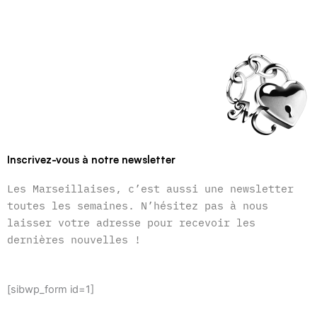
Inscrivez-vous à notre newsletter
Les Marseillaises, c’est aussi une newsletter
toutes les semaines. N’hésitez pas à nous
laisser votre adresse pour recevoir les
dernières nouvelles !
[sibwp_form id=1]