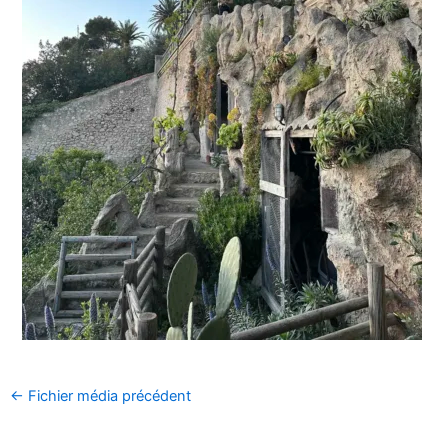
←
Fichier média précédent