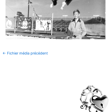
←
Fichier média précédent