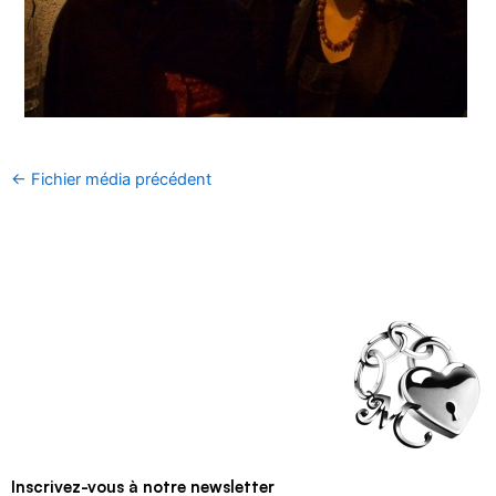
←
Fichier média précédent
Inscrivez-vous à notre newsletter