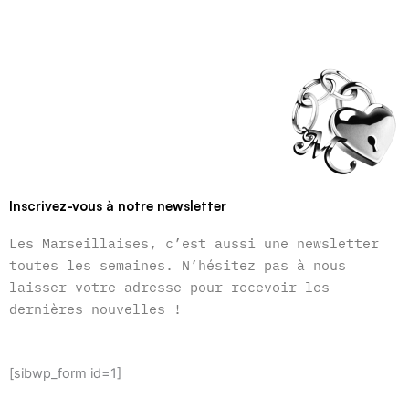
Inscrivez-vous à notre newsletter
Les Marseillaises, c’est aussi une newsletter
toutes les semaines. N’hésitez pas à nous
laisser votre adresse pour recevoir les
dernières nouvelles !
[sibwp_form id=1]