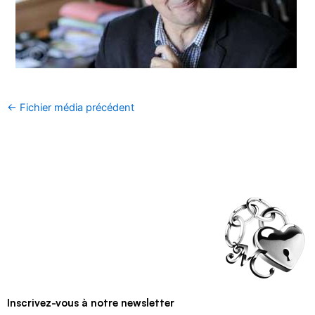
←
Fichier média précédent
Inscrivez-vous à notre newsletter