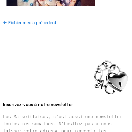
←
Fichier média précédent
Inscrivez-vous à notre newsletter
Les Marseillaises, c’est aussi une newsletter
toutes les semaines. N’hésitez pas à nous
laisser votre adresse pour recevoir les