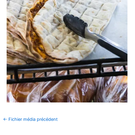
←
Fichier média précédent