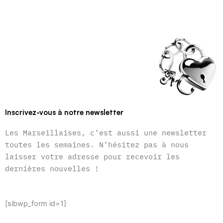
Inscrivez-vous à notre newsletter
Les Marseillaises, c’est aussi une newsletter
toutes les semaines. N’hésitez pas à nous
laisser votre adresse pour recevoir les
dernières nouvelles !
[sibwp_form id=1]