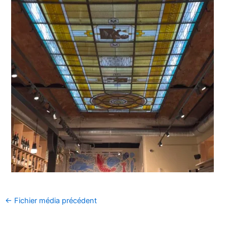
←
Fichier média précédent