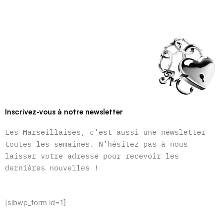
Inscrivez-vous à notre newsletter
Les Marseillaises, c’est aussi une newsletter
toutes les semaines. N’hésitez pas à nous
laisser votre adresse pour recevoir les
dernières nouvelles !
[sibwp_form id=1]