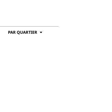
PAR QUARTIER