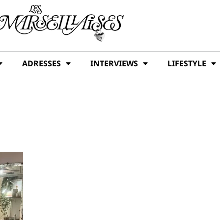
ADRESSES
INTERVIEWS
LIFESTYLE