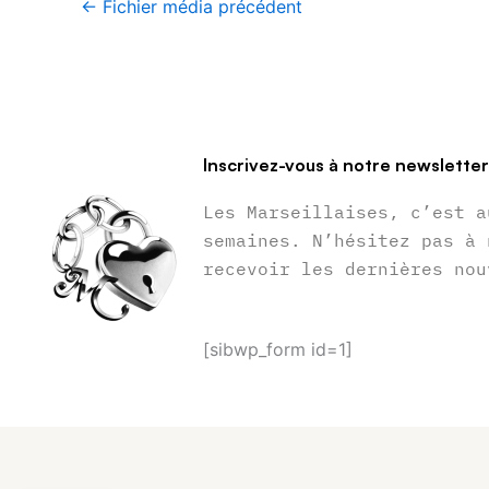
←
Fichier média précédent
Inscrivez-vous à notre newslette
Les Marseillaises, c’est a
semaines. N’hésitez pas à 
recevoir les dernières nou
[sibwp_form id=1]