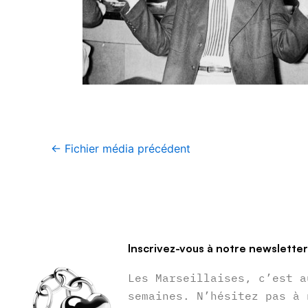
←
Fichier média précédent
Inscrivez-vous à notre newslette
Les Marseillaises, c’est a
semaines. N’hésitez pas à 