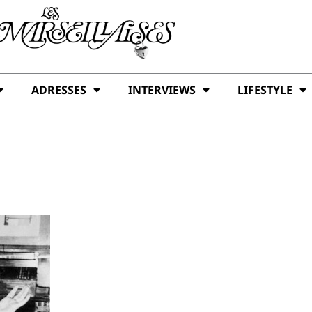
ADRESSES
INTERVIEWS
LIFESTYLE