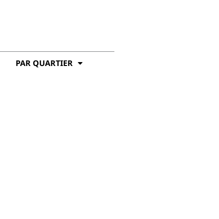
PAR QUARTIER