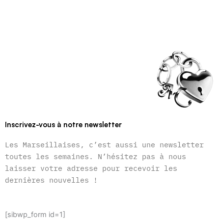
Inscrivez-vous à notre newsletter
Les Marseillaises, c’est aussi une newsletter
toutes les semaines. N’hésitez pas à nous
laisser votre adresse pour recevoir les
dernières nouvelles !
[sibwp_form id=1]