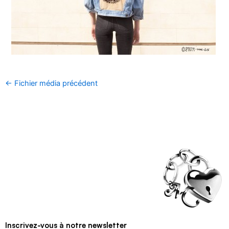
←
Fichier média précédent
Inscrivez-vous à notre newsletter