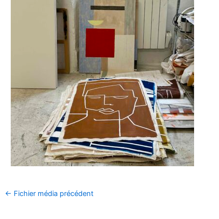
←
Fichier média précédent