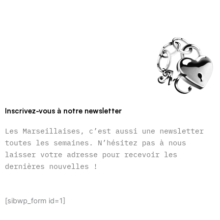
Inscrivez-vous à notre newsletter
Les Marseillaises, c’est aussi une newsletter
toutes les semaines. N’hésitez pas à nous
laisser votre adresse pour recevoir les
dernières nouvelles !
[sibwp_form id=1]