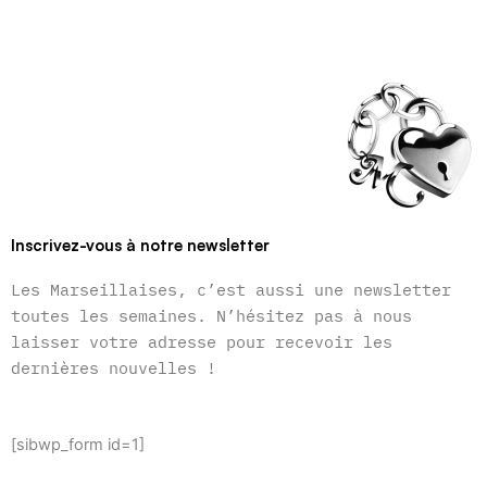
Inscrivez-vous à notre newsletter
Les Marseillaises, c’est aussi une newsletter
toutes les semaines. N’hésitez pas à nous
laisser votre adresse pour recevoir les
dernières nouvelles !
[sibwp_form id=1]