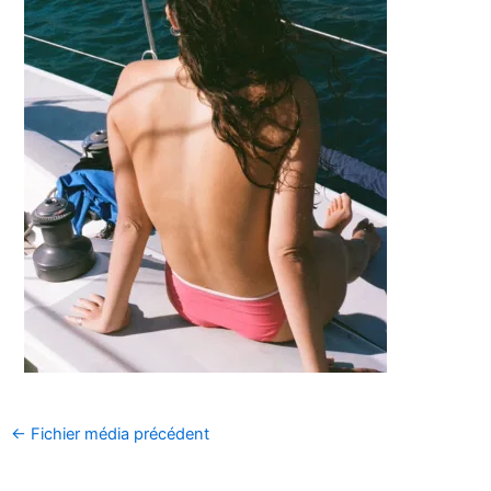
←
Fichier média précédent