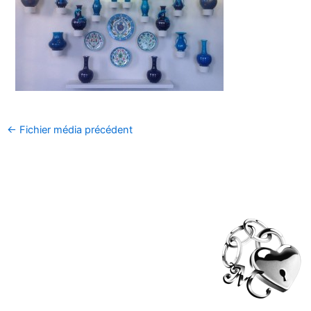
←
Fichier média précédent