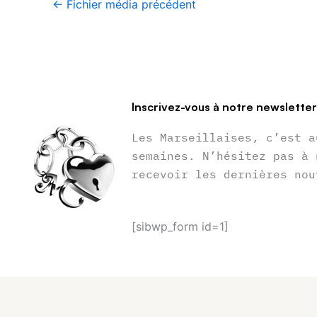
←
Fichier média précédent
Inscrivez-vous à notre newslette
Les Marseillaises, c’est a
semaines. N’hésitez pas à 
recevoir les dernières nou
[sibwp_form id=1]