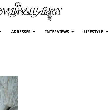
ADRESSES
INTERVIEWS
LIFESTYLE