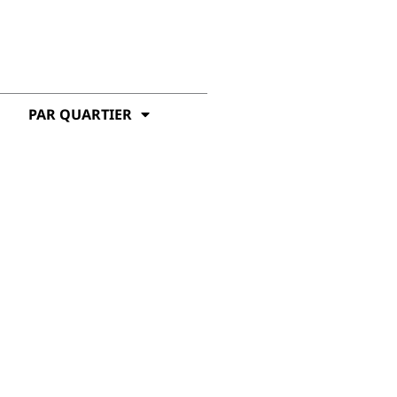
PAR QUARTIER